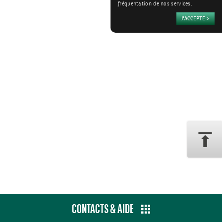
fréquentation de nos services.
CONTACTS & AIDE