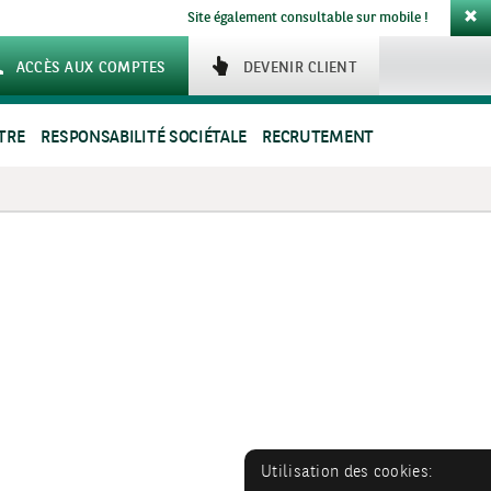
Site également consultable sur mobile !
ACCÈS AUX COMPTES
DEVENIR CLIENT
TRE
RESPONSABILITÉ SOCIÉTALE
RECRUTEMENT
Utilisation des cookies: