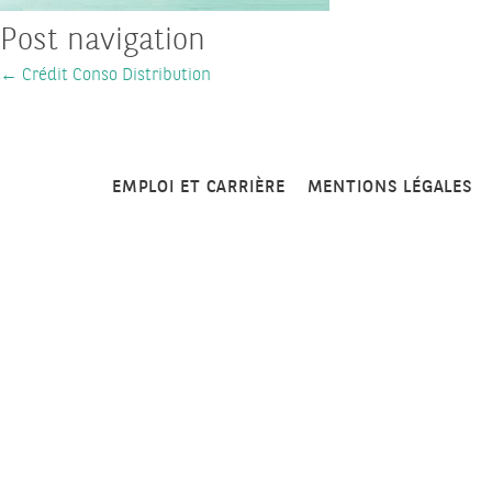
Post navigation
←
Crédit Conso Distribution
EMPLOI ET CARRIÈRE
MENTIONS LÉGALES