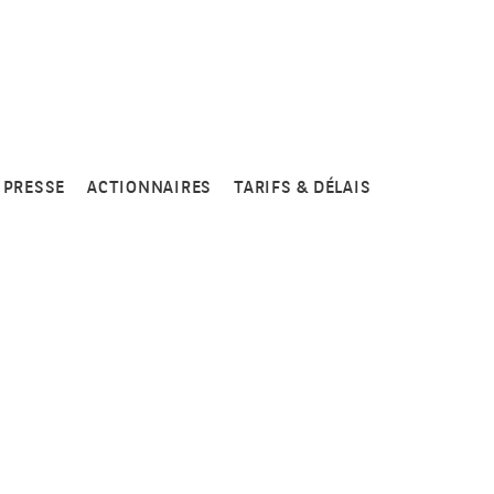
PRESSE
ACTIONNAIRES
TARIFS & DÉLAIS