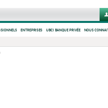
SSIONNELS
ENTREPRISES
UBCI BANQUE PRIVÉE
NOUS CONNAI
0