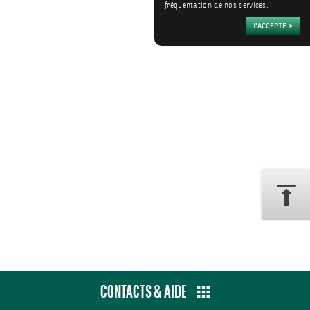
fréquentation de nos services.
CONTACTS & AIDE