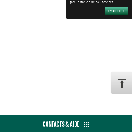
fréquentation de nos services.
CONTACTS & AIDE