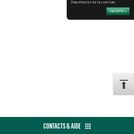
fréquentation de nos services.
CONTACTS & AIDE