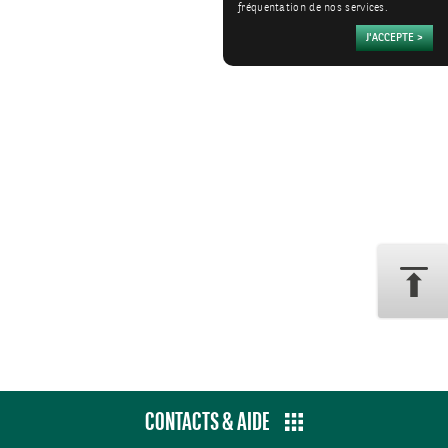
fréquentation de nos services.
CONTACTS & AIDE