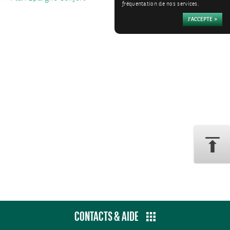
fréquentation de nos services.
CONTACTS & AIDE