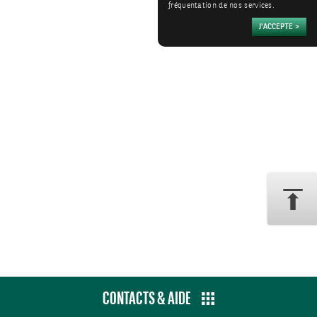
fréquentation de nos services.
CONTACTS & AIDE