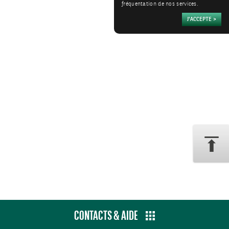
fréquentation de nos services.
CONTACTS & AIDE