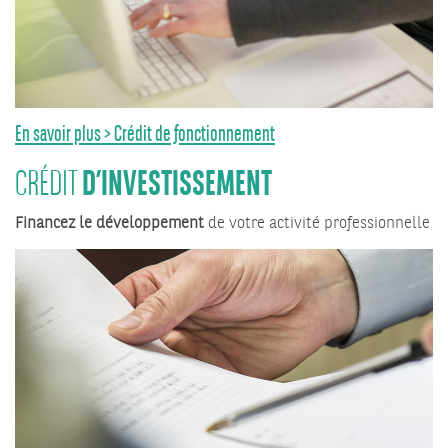
En savoir plus > Crédit de fonctionnement
D’INVESTISSEMENT
CRÉDIT
Financez le développement
de votre activité professionnelle