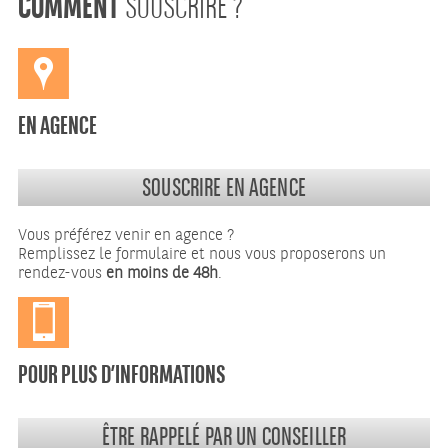
SOUSCRIRE ?
EN AGENCE
SOUSCRIRE EN AGENCE
Vous préférez venir en agence ?
Remplissez le formulaire et nous vous proposerons un
rendez-vous
en moins de 48h
.
POUR PLUS D’INFORMATIONS
ÊTRE RAPPELÉ PAR UN CONSEILLER