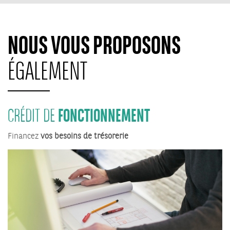
NOUS VOUS PROPOSONS
ÉGALEMENT
FONCTIONNEMENT
CRÉDIT DE
Financez
vos besoins de trésorerie