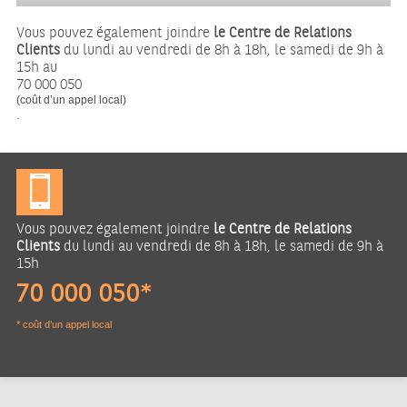
Vous pouvez également joindre
le Centre de Relations
Clients
du lundi au vendredi de 8h à 18h, le samedi de 9h à
15h au
70 000 050
(coût d’un appel local)
.
Vous pouvez également joindre
le Centre de Relations
Clients
du lundi au vendredi de 8h à 18h, le samedi de 9h à
15h
70 000 050*
* coût d’un appel local