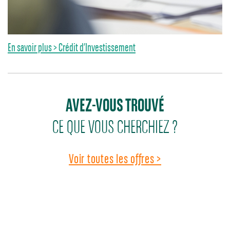
En savoir plus > Crédit d’Investissement
AVEZ-VOUS TROUVÉ
CE QUE VOUS CHERCHIEZ ?
Voir toutes les offres >