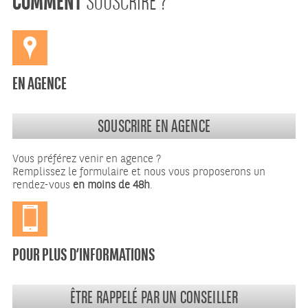
SOUSCRIRE ?
EN AGENCE
SOUSCRIRE EN AGENCE
Vous préférez venir en agence ?
Remplissez le formulaire et nous vous proposerons un
rendez-vous
en moins de 48h
.
POUR PLUS D’INFORMATIONS
ÊTRE RAPPELÉ PAR UN CONSEILLER