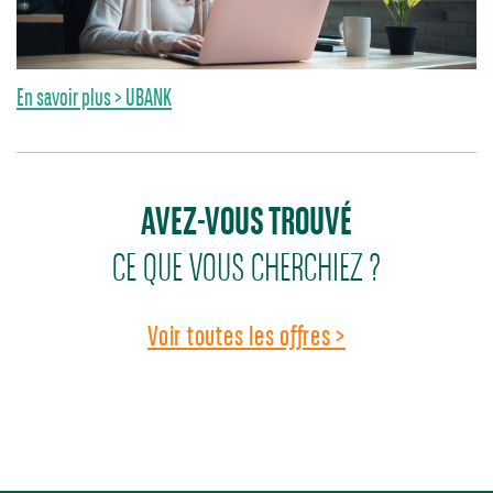
En savoir plus > UBANK
AVEZ-VOUS TROUVÉ
CE QUE VOUS CHERCHIEZ ?
Voir toutes les offres >