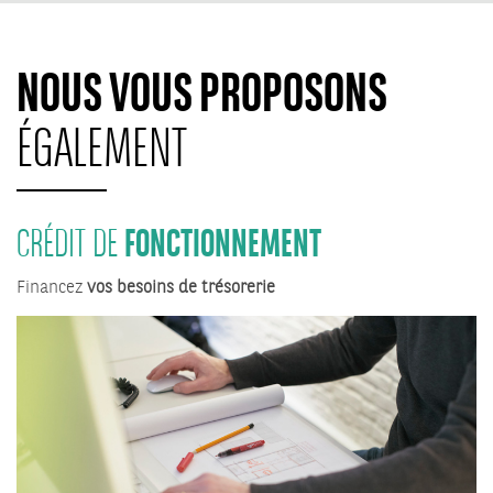
NOUS VOUS PROPOSONS
ÉGALEMENT
FONCTIONNEMENT
CRÉDIT DE
Financez
vos besoins de trésorerie