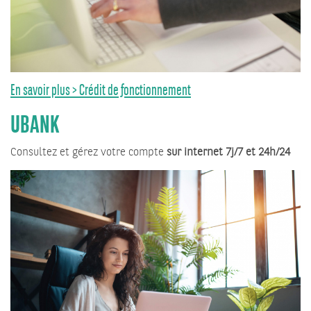
En savoir plus > Crédit de fonctionnement
UBANK
Consultez et gérez votre compte
sur internet 7j/7 et 24h/24