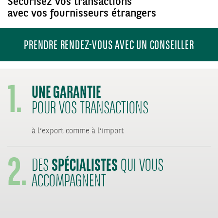
Sécurisez vos transactions
avec vos fournisseurs étrangers
PRENDRE RENDEZ-VOUS AVEC UN CONSEILLER
1.
UNE GARANTIE
POUR VOS TRANSACTIONS
2.
à l’export comme à l’import
SPÉCIALISTES
DES
QUI VOUS
ACCOMPAGNENT