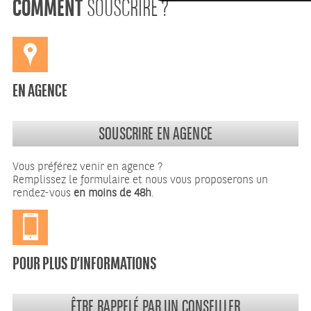
COMMENT
SOUSCRIRE ?
EN AGENCE
SOUSCRIRE EN AGENCE
Vous préférez venir en agence ?
Remplissez le formulaire et nous vous proposerons un
rendez-vous
en moins de 48h
.
POUR PLUS D’INFORMATIONS
ÊTRE RAPPELÉ PAR UN CONSEILLER