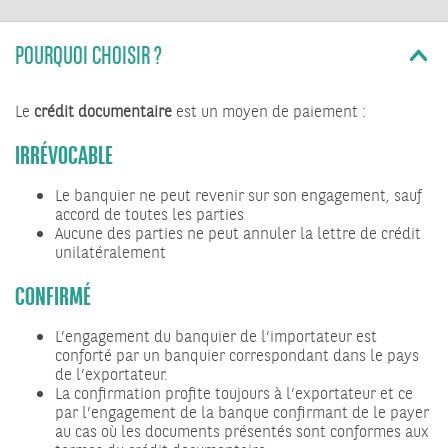
POURQUOI CHOISIR ?
Le
crédit documentaire
est un moyen de paiement :
IRRÉVOCABLE
Le banquier ne peut revenir sur son engagement, sauf
accord de toutes les parties
Aucune des parties ne peut annuler la lettre de crédit
unilatéralement
CONFIRMÉ
L’engagement du banquier de l’importateur est
conforté par un banquier correspondant dans le pays
de l’exportateur.
La confirmation profite toujours à l’exportateur et ce
par l’engagement de la banque confirmant de le payer
au cas où les documents présentés sont conformes aux