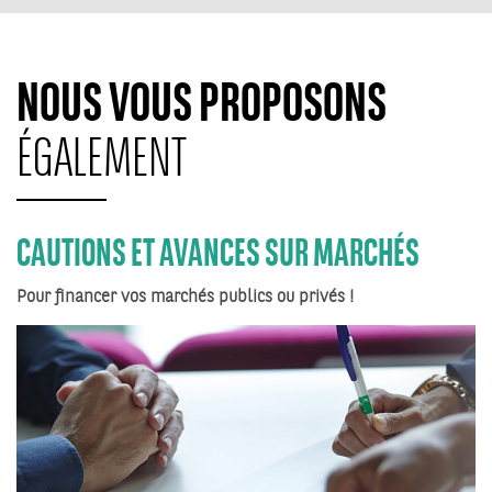
NOUS VOUS PROPOSONS
ÉGALEMENT
CAUTIONS ET AVANCES SUR MARCHÉS
Pour financer vos marchés publics ou privés !