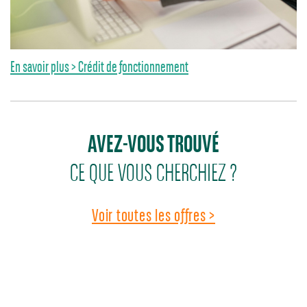
En savoir plus > Crédit de fonctionnement
AVEZ-VOUS TROUVÉ
CE QUE VOUS CHERCHIEZ ?
Voir toutes les offres >