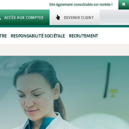
Site également consultable sur mobile !
ACCÈS AUX COMPTES
DEVENIR CLIENT
TRE
RESPONSABILITÉ SOCIÉTALE
RECRUTEMENT