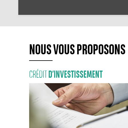
NOUS VOUS PROPOSONS
D’INVESTISSEMENT
CRÉDIT