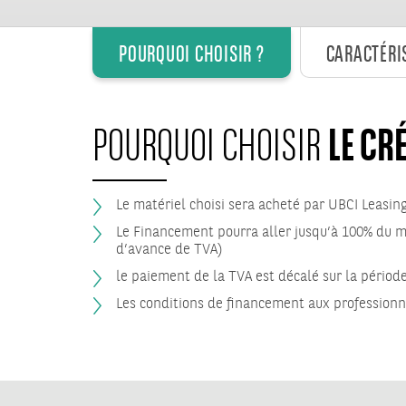
POURQUOI CHOISIR ?
CARACTÉRI
LE CRÉ
POURQUOI CHOISIR
Le matériel choisi sera acheté par UBCI Leasin
Le Financement pourra aller jusqu’à 100% du m
d’avance de TVA)
le paiement de la TVA est décalé sur la pério
Les conditions de financement aux profession