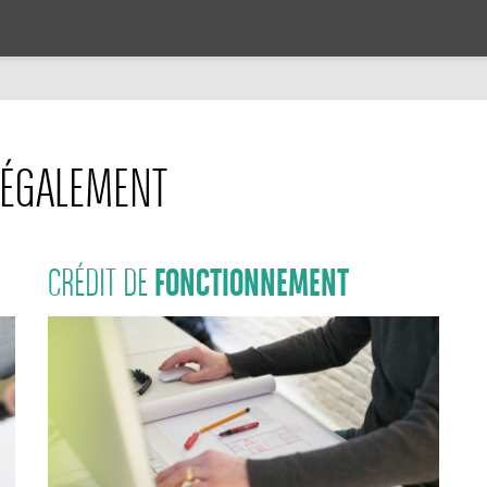
ÉGALEMENT
FONCTIONNEMENT
CRÉDIT DE