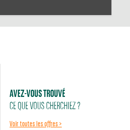
AVEZ-VOUS TROUVÉ
CE QUE VOUS CHERCHIEZ ?
Voir toutes les offres >