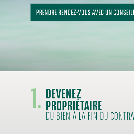
PRENDRE RENDEZ-VOUS AVEC UN CONSEIL
1.
DEVENEZ
PROPRIÉTAIRE
DU BIEN À LA FIN DU CONTRA