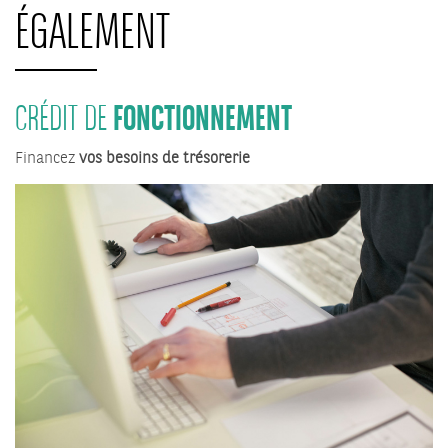
ÉGALEMENT
FONCTIONNEMENT
CRÉDIT DE
Financez
vos besoins de trésorerie