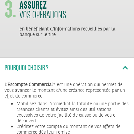
3.
ASSUREZ
VOS OPÉRATIONS
en bénéficiant d’informations recueillies par la
banque sur le tiré
POURQUOI CHOISIR ?
L’Escompte Commercial
* est une opération qui permet de
vous avancer le montant d’une créance représentée par un
effet de commerce.
Mobilisez dans l’immédiat la totalité ou une partie des
créances clients et évitez ainsi des utilisations
excessives de votre facilité de caisse ou de votre
découvert
Créditez votre compte du montant de vos effets de
commerce dès leur remise