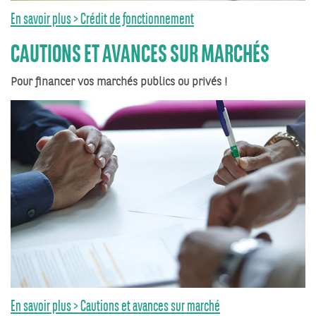
En savoir plus > Crédit de fonctionnement
CAUTIONS ET AVANCES SUR MARCHÉS
Pour financer vos marchés publics ou privés !
En savoir plus > Cautions et avances sur marché