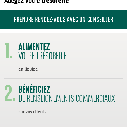
Allégez votre trésorerie
PRENDRE RENDEZ-VOUS AVEC UN CONSEILLER
1.
ALIMENTEZ
VOTRE TRÉSORERIE
2.
en liquide
BÉNÉFICIEZ
DE RENSEIGNEMENTS COMMERCIAUX
sur vos clients