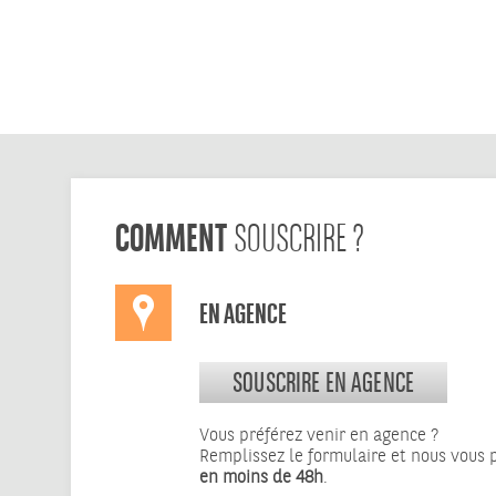
COMMENT
SOUSCRIRE ?
EN AGENCE
SOUSCRIRE EN AGENCE
Vous préférez venir en agence ?
Remplissez le formulaire et nous vous
en moins de 48h
.