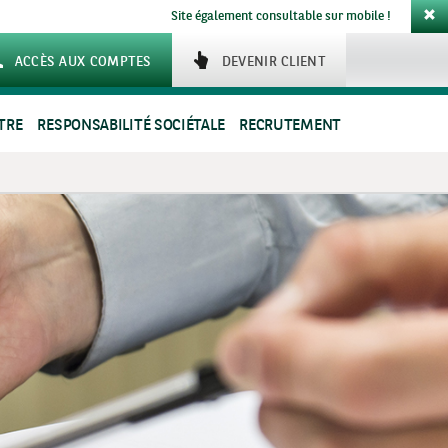
Site également consultable sur mobile !
ACCÈS AUX COMPTES
DEVENIR CLIENT
TRE
RESPONSABILITÉ SOCIÉTALE
RECRUTEMENT