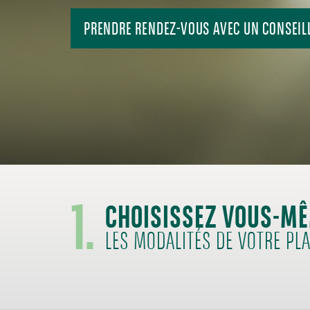
PRENDRE RENDEZ-VOUS AVEC UN CONSEIL
1.
CHOISISSEZ VOUS-M
LES MODALITÉS DE VOTRE PL