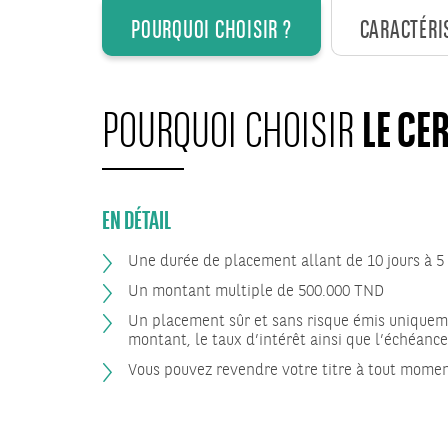
POURQUOI CHOISIR ?
CARACTÉRI
LE CE
POURQUOI CHOISIR
EN DÉTAIL
Une durée de placement allant de 10 jours à 5 
Un montant multiple de 500.000 TND
Un placement sûr et sans risque émis uniquem
montant, le taux d’intérêt ainsi que l’échéance
Vous pouvez revendre votre titre à tout momen