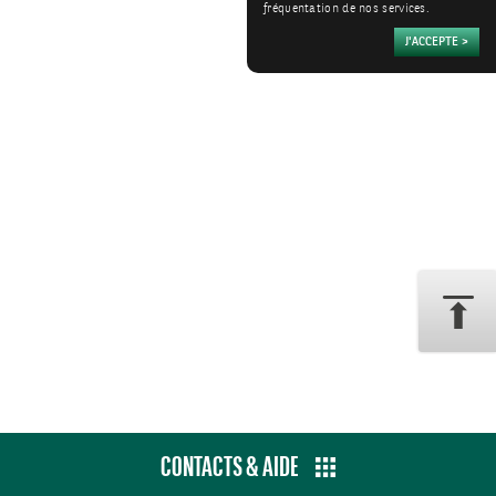
fréquentation de nos services.
CONTACTS & AIDE