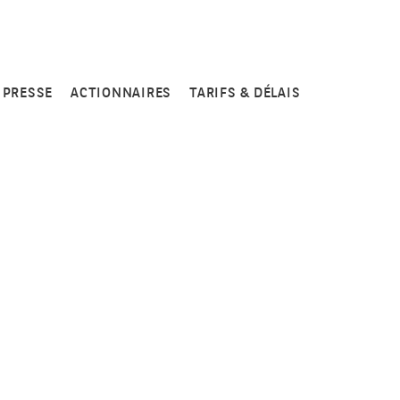
PRESSE
ACTIONNAIRES
TARIFS & DÉLAIS