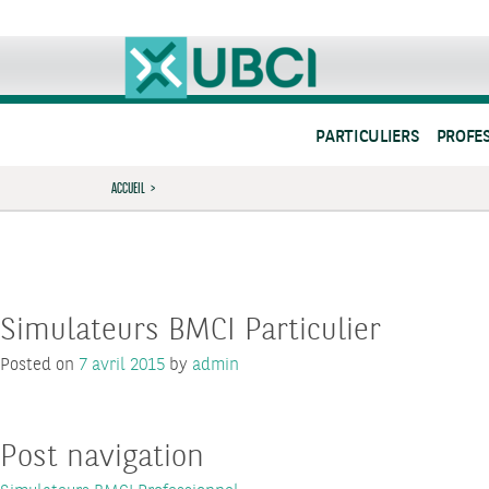
PARTICULIERS
PROFE
ACCUEIL
>
Simulateurs BMCI Particulier
Posted on
7 avril 2015
by
admin
Post navigation