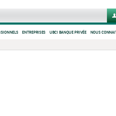
SSIONNELS
ENTREPRISES
UBCI BANQUE PRIVÉE
NOUS CONNAI