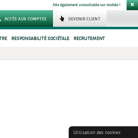
Site également consultable sur mobile !
ACCÈS AUX COMPTES
DEVENIR CLIENT
TRE
RESPONSABILITÉ SOCIÉTALE
RECRUTEMENT
Utilisation des cookies: