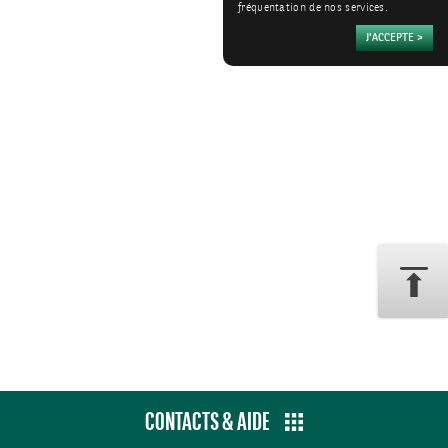
fréquentation de nos services.
CONTACTS & AIDE