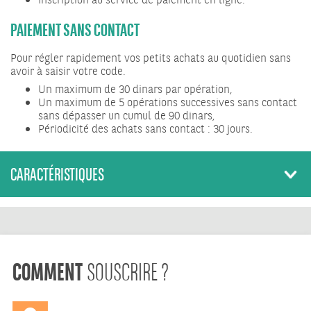
Inscription au service de paiement en ligne.
PAIEMENT SANS CONTACT
Pour régler rapidement vos petits achats au quotidien sans
avoir à saisir votre code.
Un maximum de 30 dinars par opération,
Un maximum de 5 opérations successives sans contact
sans dépasser un cumul de 90 dinars,
Périodicité des achats sans contact : 30 jours.
CARACTÉRISTIQUES
COMMENT
SOUSCRIRE ?