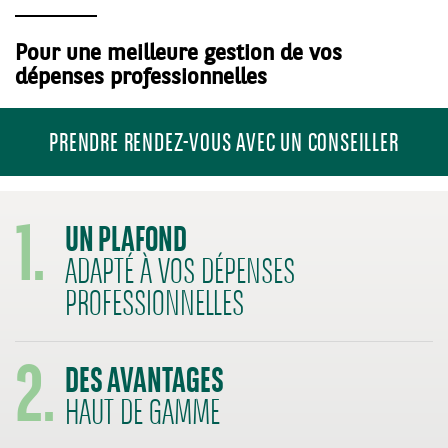
Pour une meilleure gestion de vos
dépenses professionnelles
PRENDRE RENDEZ-VOUS AVEC UN CONSEILLER
1.
UN PLAFOND
ADAPTÉ À VOS DÉPENSES
PROFESSIONNELLES
2.
DES AVANTAGES
HAUT DE GAMME