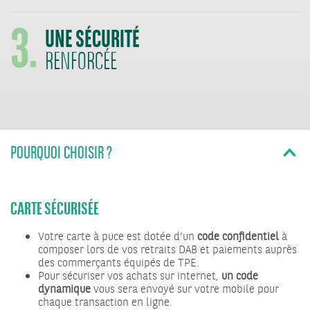
3.
UNE SÉCURITÉ
RENFORCÉE
POURQUOI CHOISIR ?
CARTE SÉCURISÉE
Votre carte à puce est dotée d’un
code confidentiel
à
composer lors de vos retraits DAB et paiements auprès
des commerçants équipés de TPE.
Pour sécuriser vos achats sur internet,
un code
dynamique
vous sera envoyé sur votre mobile pour
chaque transaction en ligne.