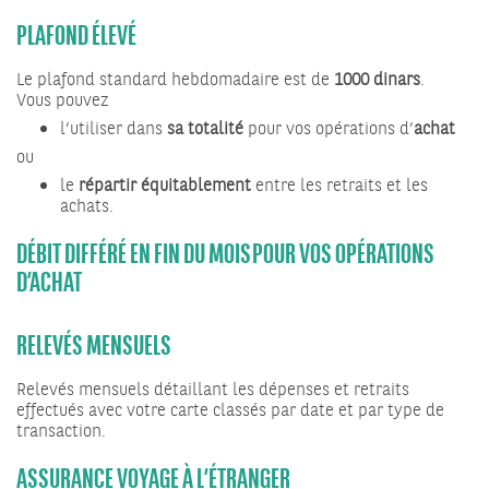
PLAFOND ÉLEVÉ
Le plafond standard hebdomadaire est de
1000 dinars
.
Vous pouvez
l’utiliser dans
sa totalité
pour vos opérations d’
achat
ou
le
répartir équitablement
entre les retraits et les
achats.
DÉBIT DIFFÉRÉ EN FIN DU MOIS POUR VOS OPÉRATIONS
D’ACHAT
RELEVÉS MENSUELS
Relevés mensuels détaillant les dépenses et retraits
effectués avec votre carte classés par date et par type de
transaction.
ASSURANCE VOYAGE À L’ÉTRANGER