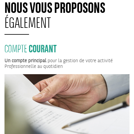
NOUS VOUS PROPOSONS
ÉGALEMENT
COURANT
COMPTE
Un compte principal
pour la gestion de votre activité
Professionnelle au quotidien