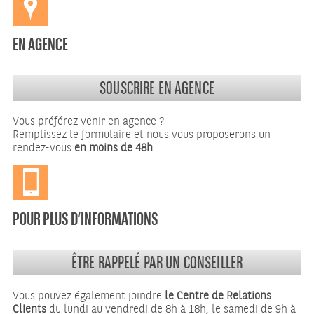
EN AGENCE
SOUSCRIRE EN AGENCE
Vous préférez venir en agence ?
Remplissez le formulaire et nous vous proposerons un
rendez-vous
en moins de 48h
.
POUR PLUS D’INFORMATIONS
ÊTRE RAPPELÉ PAR UN CONSEILLER
Vous pouvez également joindre
le Centre de Relations
Clients
du lundi au vendredi de 8h à 18h, le samedi de 9h à