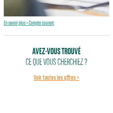
En savoir plus > Compte courant
AVEZ-VOUS TROUVÉ
CE QUE VOUS CHERCHIEZ ?
Voir toutes les offres >