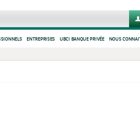
SSIONNELS
ENTREPRISES
UBCI BANQUE PRIVÉE
NOUS CONNAI