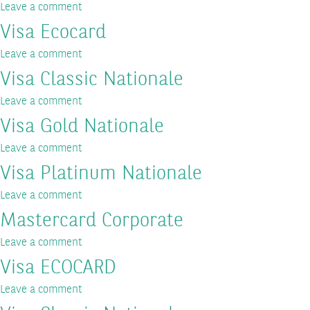
Leave a comment
Visa Ecocard
Leave a comment
Visa Classic Nationale
Leave a comment
Visa Gold Nationale
Leave a comment
Visa Platinum Nationale
Leave a comment
Mastercard Corporate
Leave a comment
Visa ECOCARD
Leave a comment