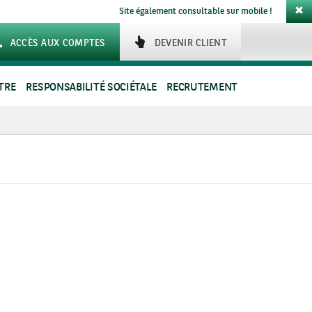
Site également consultable sur mobile !
ACCÈS AUX COMPTES
DEVENIR CLIENT
TRE
RESPONSABILITÉ SOCIÉTALE
RECRUTEMENT