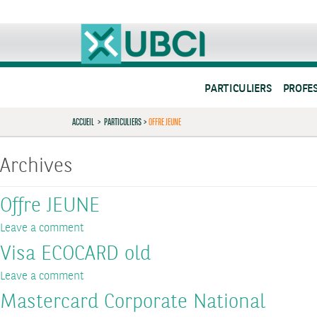
PARTICULIERS
PROFE
ACCUEIL
>
PARTICULIERS
>
OFFRE JEUNE
Archives
Offre JEUNE
Leave a comment
Visa ECOCARD old
Leave a comment
Mastercard Corporate National