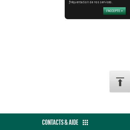
fréquentation de nos services.
CONTACTS & AIDE