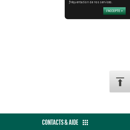
fréquentation de nos services.
CONTACTS & AIDE