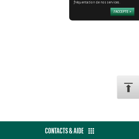
fréquentation de nos services.
CONTACTS & AIDE