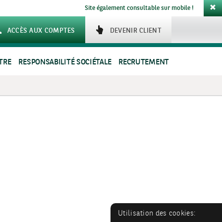
Site également consultable sur mobile !
ACCÈS AUX COMPTES
DEVENIR CLIENT
TRE
RESPONSABILITÉ SOCIÉTALE
RECRUTEMENT
Utilisation des cookies: