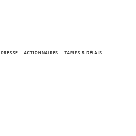
PRESSE
ACTIONNAIRES
TARIFS & DÉLAIS