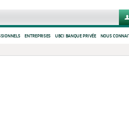
SSIONNELS
ENTREPRISES
UBCI BANQUE PRIVÉE
NOUS CONNAI