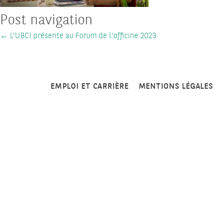
Post navigation
←
L’UBCI présente au Forum de l’officine 2023
EMPLOI ET CARRIÈRE
MENTIONS LÉGALES