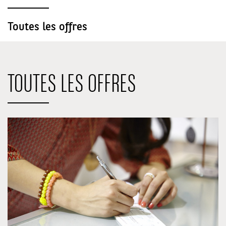
Toutes les offres
TOUTES LES OFFRES