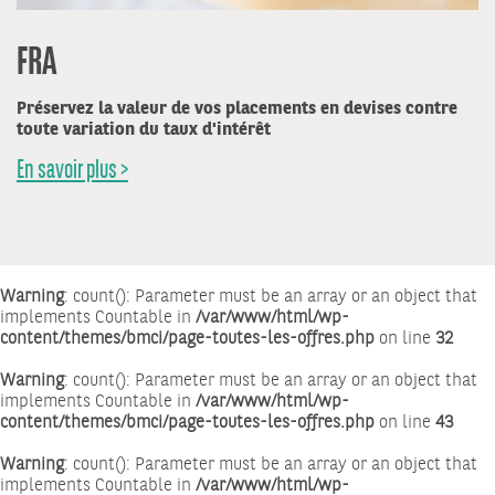
FRA
Préservez la valeur de vos placements en devises contre
toute variation du taux d'intérêt
En savoir plus >
Warning
: count(): Parameter must be an array or an object that
implements Countable in
/var/www/html/wp-
content/themes/bmci/page-toutes-les-offres.php
on line
32
Warning
: count(): Parameter must be an array or an object that
implements Countable in
/var/www/html/wp-
content/themes/bmci/page-toutes-les-offres.php
on line
43
Warning
: count(): Parameter must be an array or an object that
implements Countable in
/var/www/html/wp-