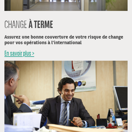
À TERME
CHANGE
Assurez une bonne couverture de votre risque de change
pour vos opérations à l’international
En savoir plus >