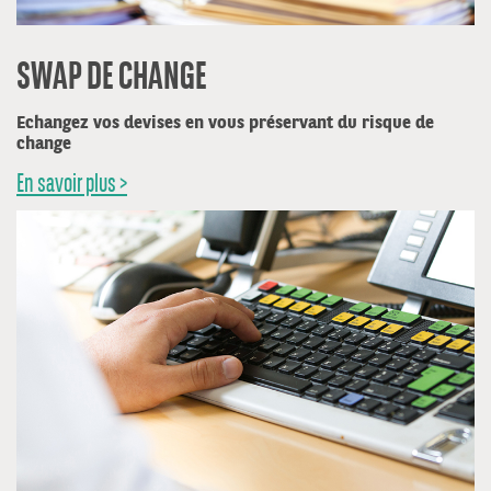
SWAP DE CHANGE
Echangez vos devises en vous préservant du risque de
change
En savoir plus >