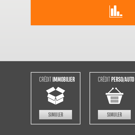
IMMOBILIER
PERSO/AUTO
CRÉDIT
CRÉDIT
SIMULER
SIMULER