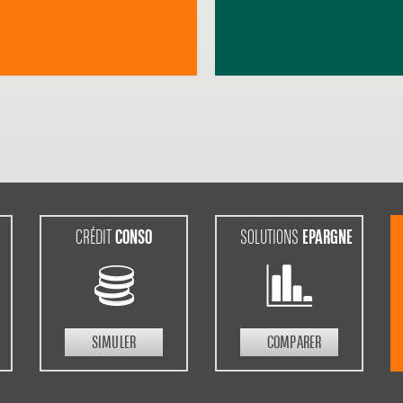
CONSO
EPARGNE
CRÉDIT
SOLUTIONS
SIMULER
COMPARER