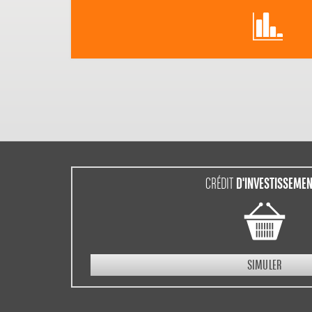
D'INVESTISSEME
CRÉDIT
SIMULER