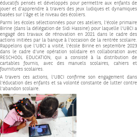
éducatifs pensés et développés pour permettre aux enfants de
jouer et d’apprendre à travers des jeux ludiques et dynamiques
basées sur l’âge et le niveau des écoliers.
Parmi les écoles sélectionnées pour ces ateliers, l’école primaire
Birine (dans la délégation de Sidi Hassine) pour laquelle l’UBCI a
engagé des travaux de rénovation en 2021 dans le cadre des
actions initiées par la banque à l’occasion de la rentrée scolaire.
Rappelons que l’UBCI a visité, l’école Birine en septembre 2023
dans le cadre d’une opération solidaire en collaboration avec
RESCHOOL EDUCATION, qui a consisté à la distribution de
cartables fournis, avec des manuels scolaires, cahiers et
fournitures scolaires.
A travers ces actions, l’UBCI confirme son engagement dans
l’éducation des enfants et sa volonté constante de lutter contre
l’abandon scolaire.