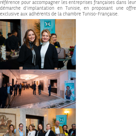
référence pour accompagner les entreprises françaises dans leur
démarche d’implantation en Tunisie, en proposant une offre
exclusive aux adhérents de la chambre Tuniso-Française.