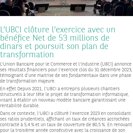
L’UBCI clôture l’exercice avec un
bénéfice Net de 53 millions de
dinars et poursuit son plan de
transformation
L’Union Bancaire pour le Commerce et l’Industrie (UBCI) annonce
ses résultats financiers pour l’exercice clos du 31 décembre 2023,
témoignant d’une maitrise de ses fondamentaux dans une phase
de transformation majeure.
En effet Depuis 2021, l’UBCI a entrepris plusieurs chantiers
structurels à leur tête le projet de transformation informatique,
visant à établir un nouveau modèle bancaire garantissant une
rentabilité durable.
Dans ce contexte, l’UBCI a clôturé l’exercice 2023 en consolidant
ses ratios prudentiels, affichant un taux de créances accrochées
contracté à 5,4 % et un taux de couverture de 80,5 %. En renouant
pour la troisième année consécutive avec la croissance de son