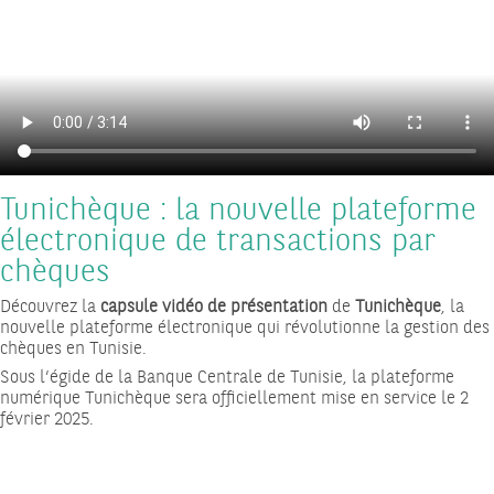
Tunichèque : la nouvelle plateforme
électronique de transactions par
chèques
Découvrez la
capsule vidéo de présentation
de
Tunichèque
, la
nouvelle plateforme électronique qui révolutionne la gestion des
chèques en Tunisie.
Sous l’égide de la Banque Centrale de Tunisie, la plateforme
numérique Tunichèque sera officiellement mise en service le 2
février 2025.