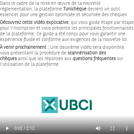
Dans le cadre de la mise en œuvre de la nouvelle
réglementation, la plateforme
Tunichèque
devient un outil
essentiel pour une gestion optimisée et sécurisée des chèques.
Découvrez cette vidéo explicative
, qui vous guide étape par étape
pour l’inscription et vous présente les principales fonctionnalités
de la plateforme. Ce guide a été conçu pour vous garantir une
expérience fluide et conforme aux exigences de la nouvelle loi.
À venir prochainement :
Une deuxième vidéo sera disponible,
vous présentant la procédure de
scannérisation des
chèques
ainsi que les réponses aux
questions fréquentes
sur
l’utilisation de la plateforme.