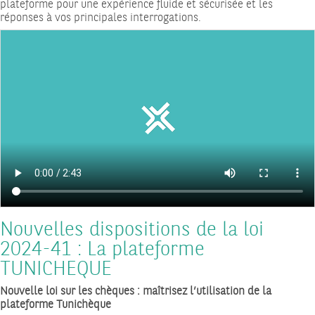
plateforme pour une expérience fluide et sécurisée et les
réponses à vos principales interrogations.
Nouvelles dispositions de la loi
2024-41 : La plateforme
TUNICHEQUE
Nouvelle loi sur les chèques : maîtrisez l’utilisation de la
plateforme Tunichèque