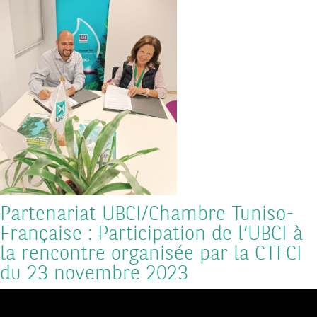
Partenariat UBCI/Chambre Tuniso-
Française : Participation de l’UBCI à
la rencontre organisée par la CTFCI
du 23 novembre 2023