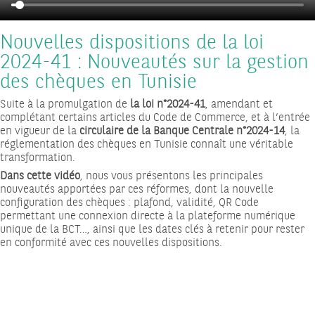
Nouvelles dispositions de la loi
2024-41 : Nouveautés sur la gestion
des chèques en Tunisie
Suite à la promulgation de
la loi n°2024-41
, amendant et
complétant certains articles du Code de Commerce, et à l’entrée
en vigueur de la
circulaire de la Banque Centrale n°2024-14
, la
réglementation des chèques en Tunisie connaît une véritable
transformation.
Dans cette vidéo
, nous vous présentons les principales
nouveautés apportées par ces réformes, dont la nouvelle
configuration des chèques : plafond, validité, QR Code
permettant une connexion directe à la plateforme numérique
unique de la BCT…, ainsi que les dates clés à retenir pour rester
en conformité avec ces nouvelles dispositions.